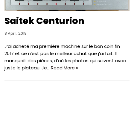
Saitek Centurion
8 April, 2018
J’ai acheté ma première machine sur le bon coin fin
2017 et ce n’est pas le meilleur achat que j’ai fait. Il
manquait des pièces, d’où les photos qui suivent avec
juste le plateau. Je…
Read More »