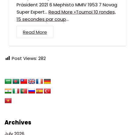
Präsident 2021 6 Mephisto MMIV 1953 7 Novag
Super Expert…
Read More »Tournoi 10 rondes,
15 secondes par coup
...
Read More
Post Views:
282
Archives
July 2026