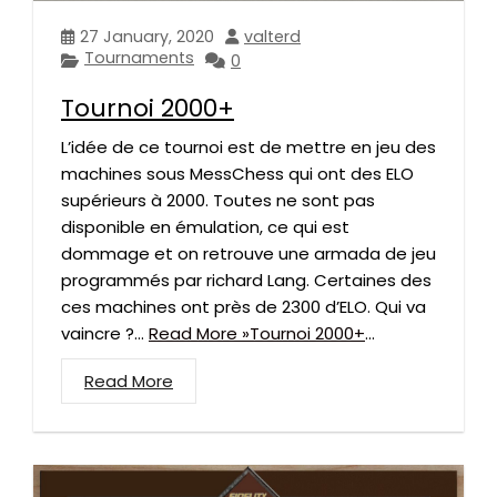
27 January, 2020
valterd
Tournaments
0
Tournoi 2000+
L’idée de ce tournoi est de mettre en jeu des
machines sous MessChess qui ont des ELO
supérieurs à 2000. Toutes ne sont pas
disponible en émulation, ce qui est
dommage et on retrouve une armada de jeu
programmés par richard Lang. Certaines des
ces machines ont près de 2300 d’ELO. Qui va
vaincre ?…
Read More »Tournoi 2000+
...
Read More