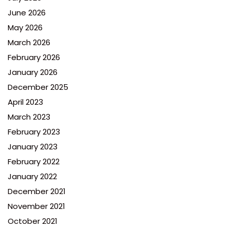
June 2026
May 2026
March 2026
February 2026
January 2026
December 2025
April 2023
March 2023
February 2023
January 2023
February 2022
January 2022
December 2021
November 2021
October 2021