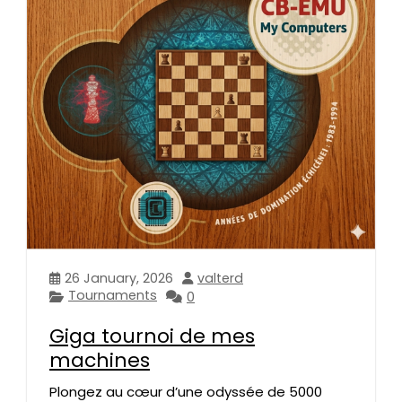
26 January, 2026
valterd
Tournaments
0
Giga tournoi de mes
machines
Plongez au cœur d’une odyssée de 5000