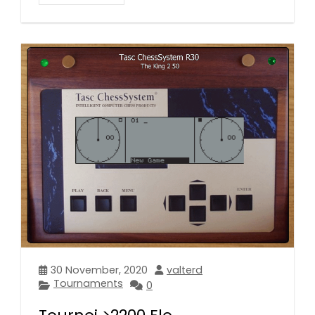
30 November, 2020
valterd
Tournaments
0