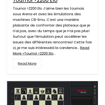
Tournoi >2200 Elo
Tournoi >2200 Elo J’aime bien les tournois
sous Arena et avec les émulations des
machines CB-Emu. C’est une manière
plaisante de confronter des plateaux que je
n’ai pas, avec du temps que je n’ai pas plus!
Surtout que l’émulation peut accélérer les
issues des différentes rencontres! Cette fois
ci, je me suis intéresséà la candence…
Read
More »Tournoi >2200 Elo
...
Read More