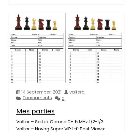
14 September, 2021
valterd
Tournaments
0
Mes parties
Valter – Saitek Corona D+ 5 MHz 1/2-1/2
Valter – Novag Super VIP 1-0 Post Views: