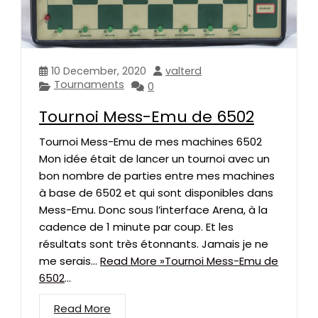
10 December, 2020
valterd
Tournaments
0
Tournoi Mess-Emu de 6502
Tournoi Mess-Emu de mes machines 6502
Mon idée était de lancer un tournoi avec un
bon nombre de parties entre mes machines
à base de 6502 et qui sont disponibles dans
Mess-Emu. Donc sous l’interface Arena, à la
cadence de 1 minute par coup. Et les
résultats sont très étonnants. Jamais je ne
me serais…
Read More »Tournoi Mess-Emu de
6502
...
Read More