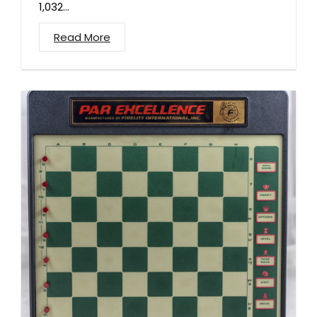
1,032...
Read More