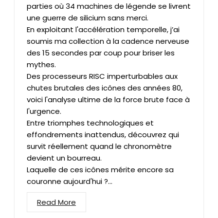
parties où 34 machines de légende se livrent
une guerre de silicium sans merci.
En exploitant l'accélération temporelle, j’ai
soumis ma collection à la cadence nerveuse
des 15 secondes par coup pour briser les
mythes.
Des processeurs RISC imperturbables aux
chutes brutales des icônes des années 80,
voici l'analyse ultime de la force brute face à
l'urgence.
Entre triomphes technologiques et
effondrements inattendus, découvrez qui
survit réellement quand le chronomètre
devient un bourreau.
Laquelle de ces icônes mérite encore sa
couronne aujourd'hui ?...
Read More