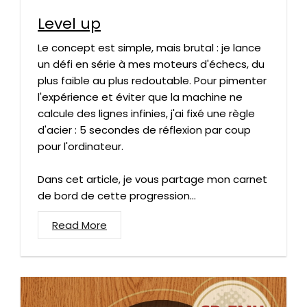
Level up
Le concept est simple, mais brutal : je lance
un défi en série à mes moteurs d'échecs, du
plus faible au plus redoutable. Pour pimenter
l'expérience et éviter que la machine ne
calcule des lignes infinies, j'ai fixé une règle
d'acier : 5 secondes de réflexion par coup
pour l'ordinateur.
Dans cet article, je vous partage mon carnet
de bord de cette progression...
Read More