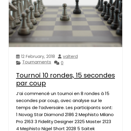
12 February, 2018
valterd
Tournaments
0
Tournoi 10 rondes, 15 secondes
par coup
J’ai commencé un tournoi en 8 rondes à 15
secondes par coup, avec analyse sur le
temps de l’adversaire. Les participants sont:
1 Novag Star Diamond 2186 2 Mephisto Milano
Pro 2163 3 Fidelity Designer 2325 Master 2123
4 Mephisto Nigel Short 2028 5 Saitek