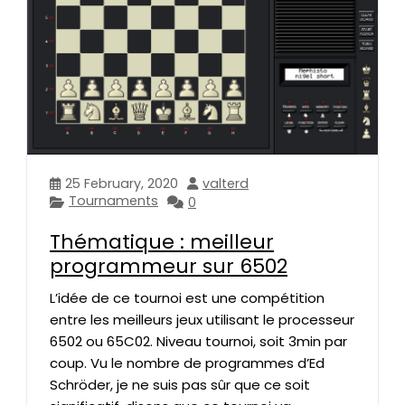
25 February, 2020
valterd
Tournaments
0
Thématique : meilleur
programmeur sur 6502
L’idée de ce tournoi est une compétition
entre les meilleurs jeux utilisant le processeur
6502 ou 65C02. Niveau tournoi, soit 3min par
coup. Vu le nombre de programmes d’Ed
Schröder, je ne suis pas sûr que ce soit