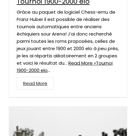
Tournoi 1900-2000 elo
Grâce au paquet de logiciel Chess-emu de
Franz Huber il est possible de réaliser des
tournois automatiques entre anciens
échiquiers sour Arena! J’ai donc recherché
parmi toutes les roms proposées, celles de
jeux jouant entre 1900 et 2000 elo à peu près,
je les ai répartis aléatoirement en 2 groupes
et voici le résultat du…
Read More »Tournoi
1900-2000 elo
...
Read More