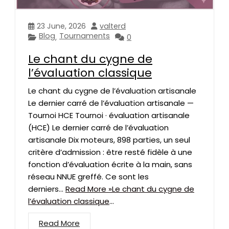
23 June, 2026
valterd
Blog
Tournaments
,
0
Le chant du cygne de
l’évaluation classique
Le chant du cygne de l’évaluation artisanale
Le dernier carré de l’évaluation artisanale —
Tournoi HCE Tournoi · évaluation artisanale
(HCE) Le dernier carré de l’évaluation
artisanale Dix moteurs, 898 parties, un seul
critère d’admission : être resté fidèle à une
fonction d’évaluation écrite à la main, sans
réseau NNUE greffé. Ce sont les
derniers…
Read More »Le chant du cygne de
l’évaluation classique
...
Read More