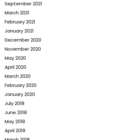
September 2021
March 2021
February 2021
January 2021
December 2020
November 2020
May 2020
April 2020
March 2020
February 2020
January 2020
July 2018
June 2018
May 2018
April 2018
March 2018