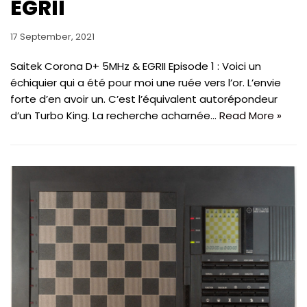
EGRII
17 September, 2021
Saitek Corona D+ 5MHz & EGRII Episode 1 : Voici un
échiquier qui a été pour moi une ruée vers l’or. L’envie
forte d’en avoir un. C’est l’équivalent autorépondeur
d’un Turbo King. La recherche acharnée…
Read More »