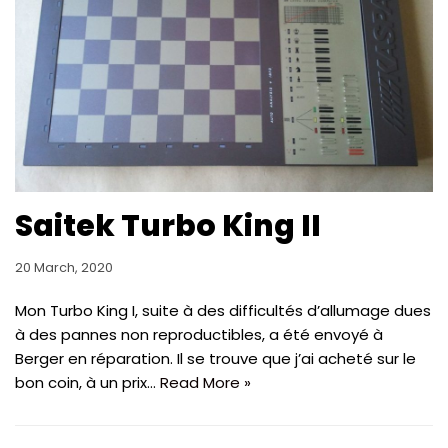
Saitek Turbo King II
20 March, 2020
Mon Turbo King I, suite à des difficultés d’allumage dues
à des pannes non reproductibles, a été envoyé à
Berger en réparation. Il se trouve que j’ai acheté sur le
bon coin, à un prix…
Read More »