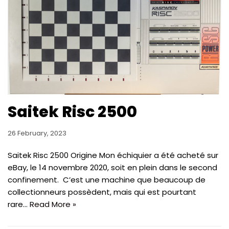
Saitek Risc 2500
26 February, 2023
Saitek Risc 2500 Origine Mon échiquier a été acheté sur
eBay, le 14 novembre 2020, soit en plein dans le second
confinement. C’est une machine que beaucoup de
collectionneurs possèdent, mais qui est pourtant
rare…
Read More »