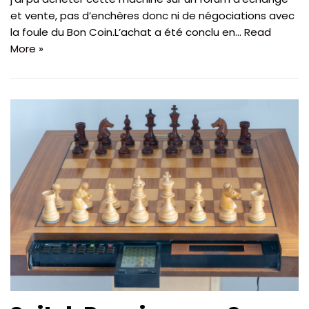
et vente, pas d’enchères donc ni de négociations avec
la foule du Bon Coin.L’achat a été conclu en…
Read
More »