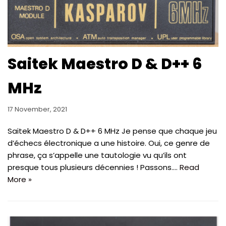
Saitek Maestro D & D++ 6
MHz
17 November, 2021
Saitek Maestro D & D++ 6 MHz Je pense que chaque jeu
d’échecs électronique a une histoire. Oui, ce genre de
phrase, ça s’appelle une tautologie vu qu’ils ont
presque tous plusieurs décennies ! Passons.…
Read
More »