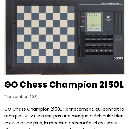
GO Chess Champion 2150L
11 November, 2021
GO Chess Champion 2150L Honnêtement, qui connait la
marque GO ? Ce n’est pas une marque d’échiquier bien
courue et de plus, la machine présentée ici est sœur