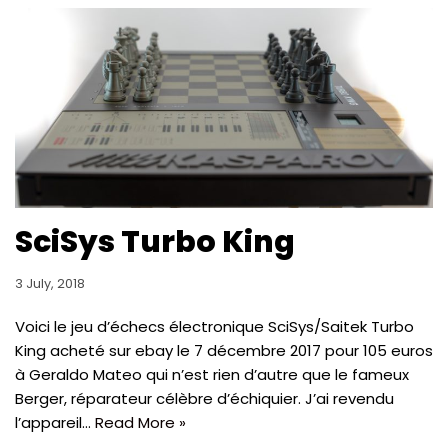
SciSys Turbo King
3 July, 2018
Voici le jeu d’échecs électronique SciSys/Saitek Turbo
King acheté sur ebay le 7 décembre 2017 pour 105 euros
à Geraldo Mateo qui n’est rien d’autre que le fameux
Berger, réparateur célèbre d’échiquier. J’ai revendu
l’appareil…
Read More »