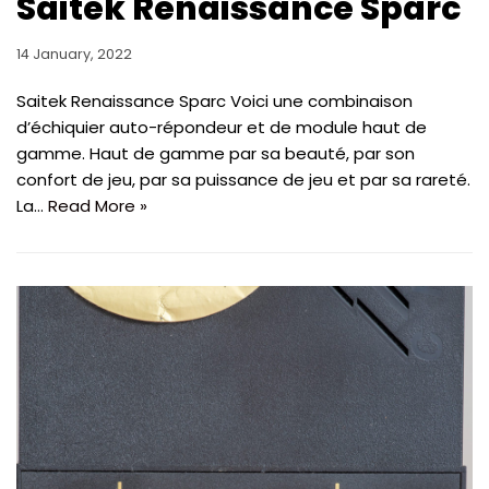
Saitek Renaissance Sparc
14 January, 2022
Saitek Renaissance Sparc Voici une combinaison
d’échiquier auto-répondeur et de module haut de
gamme. Haut de gamme par sa beauté, par son
confort de jeu, par sa puissance de jeu et par sa rareté.
La…
Read More »