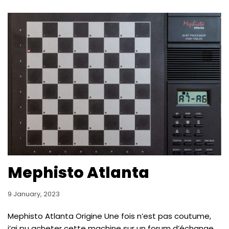
Mephisto Atlanta
9 January, 2023
Mephisto Atlanta Origine Une fois n’est pas coutume,
j’ai pu acheter cette machine sur un forum d’échange