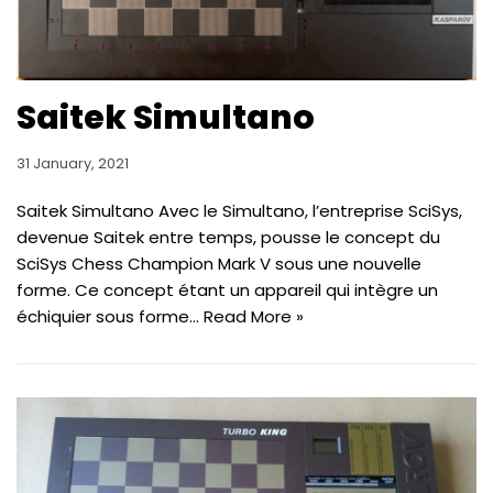
Saitek Simultano
31 January, 2021
Saitek Simultano Avec le Simultano, l’entreprise SciSys,
devenue Saitek entre temps, pousse le concept du
SciSys Chess Champion Mark V sous une nouvelle
forme. Ce concept étant un appareil qui intègre un
échiquier sous forme…
Read More »