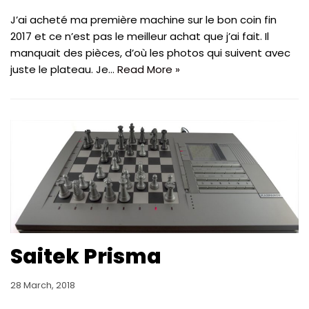
J’ai acheté ma première machine sur le bon coin fin
2017 et ce n’est pas le meilleur achat que j’ai fait. Il
manquait des pièces, d’où les photos qui suivent avec
juste le plateau. Je…
Read More »
Saitek Prisma
28 March, 2018