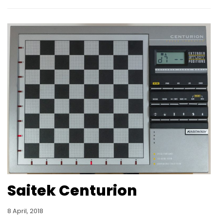
Saitek Centurion
8 April, 2018